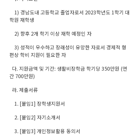
1) 경남도내 고등학교 졸업자로서 2023학년도 1학기 대
학원 재학생
2) 향후 2개 학기 이상 재학 예정인 자
3) 성적이 우수하고 장래성이 유망한 자로서 경제적 형
편상 학비 지원이 필요한 자
다. 지원금액 및 기간: 생활비장학금 학기당 350만원 (연
간 700만원)
라. 제출서류
1. [붙임1] 장학생지원서
2. [붙임2] 자기소개서
3. [붙임3] 개인정보활용 동의서